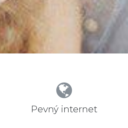
Pevný internet