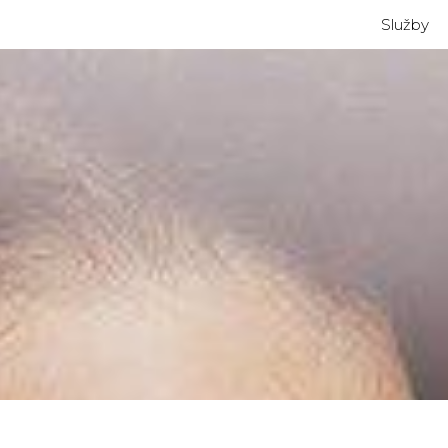
Služby