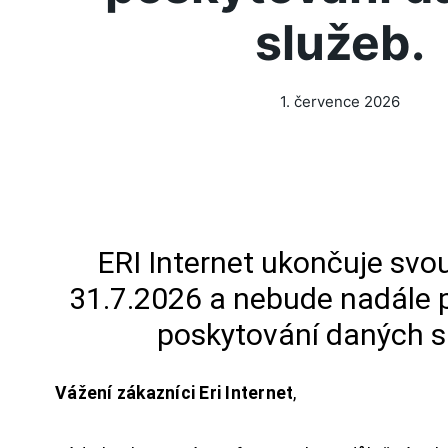
služeb.
1. července 2026
ERI Internet ukončuje svou
31.7.2026 a nebude nadále 
poskytování daných s
Vážení zákazníci Eri Internet
,