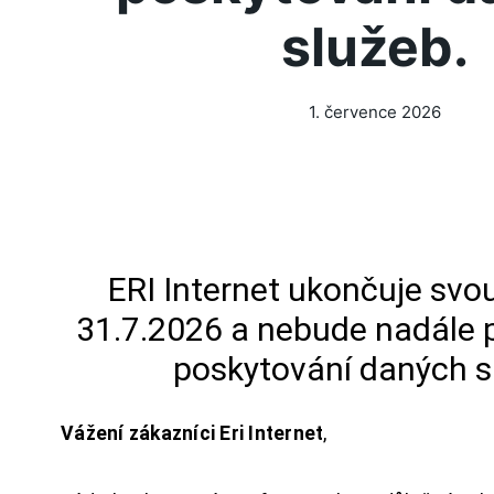
služeb.
1. července 2026
ERI Internet ukončuje svou
31.7.2026 a nebude nadále 
poskytování daných s
Vážení zákazníci Eri Internet
,