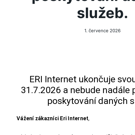
služeb.
1. července 2026
ERI Internet ukončuje svou
31.7.2026 a nebude nadále 
poskytování daných s
Vážení zákazníci Eri Internet
,