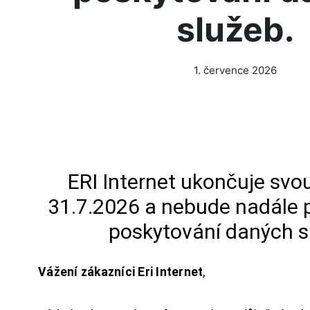
služeb.
1. července 2026
ERI Internet ukončuje svou
31.7.2026 a nebude nadále 
poskytování daných s
Vážení zákazníci Eri Internet
,