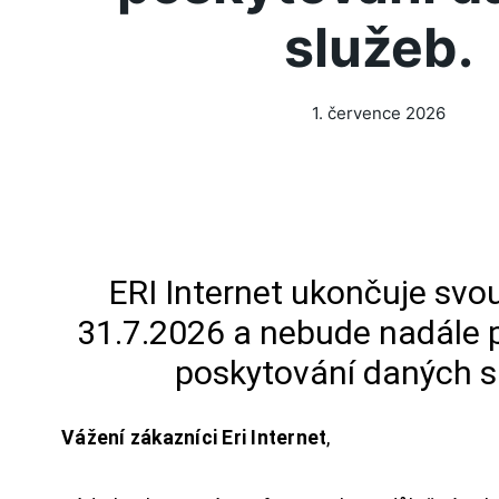
služeb.
1. července 2026
ERI Internet ukončuje svou
31.7.2026 a nebude nadále 
poskytování daných s
Vážení zákazníci Eri Internet
,