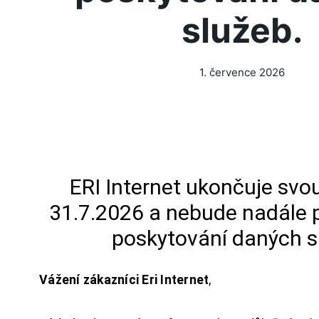
služeb.
1. července 2026
ERI Internet ukončuje svou
31.7.2026 a nebude nadále 
poskytování daných s
Vážení zákazníci Eri Internet
,