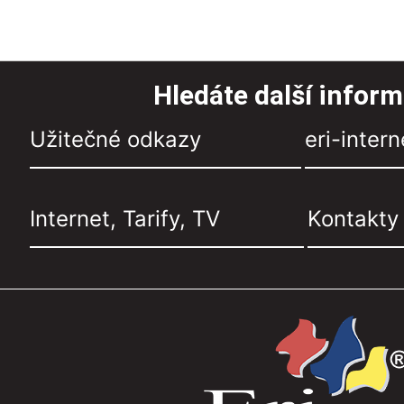
Hledáte další infor
Užitečné odkazy
eri-intern
Internet, Tarify, TV
Kontakty