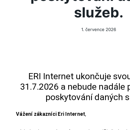
služeb.
1. července 2026
ERI Internet ukončuje svou
31.7.2026 a nebude nadále 
poskytování daných s
Vážení zákazníci Eri Internet
,