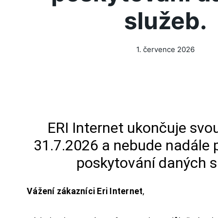
služeb.
1. července 2026
ERI Internet ukončuje svou
31.7.2026 a nebude nadále 
poskytování daných s
Vážení zákazníci Eri Internet
,