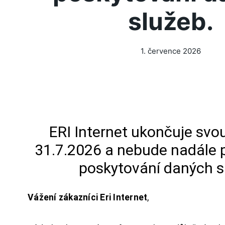
služeb.
1. července 2026
ERI Internet ukončuje svou
31.7.2026 a nebude nadále 
poskytování daných s
Vážení zákazníci Eri Internet
,