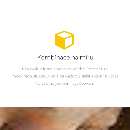
Kombinace na míru
Libovolná kombinace pevného internetu a
mobilních služeb. Sleva za každou další aktivní službu.
To vše na jednom vyúčtování.