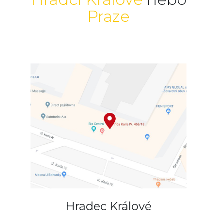
Praze
Hradec Králové