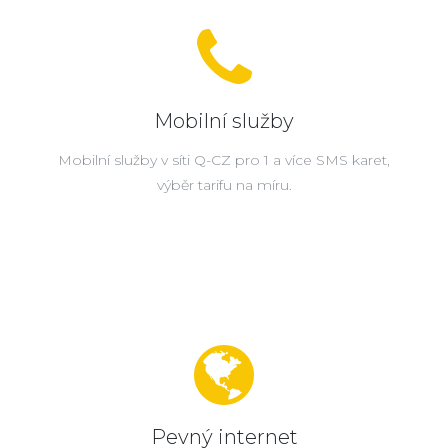
Mobilní služby
Mobilní služby v síti Q-CZ pro 1 a více SMS karet,
výběr tarifu na míru.
Pevný internet