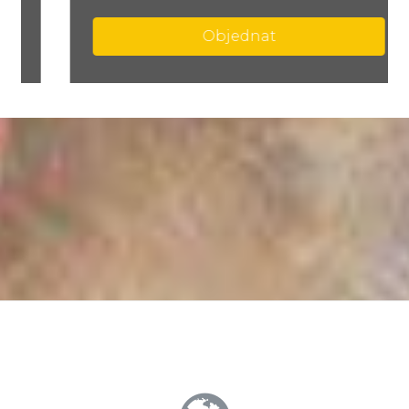
Objednat