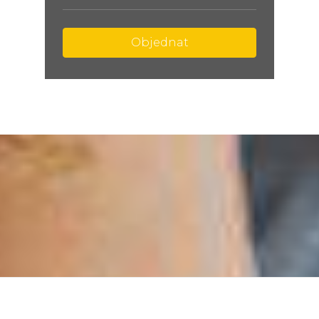
Objednat