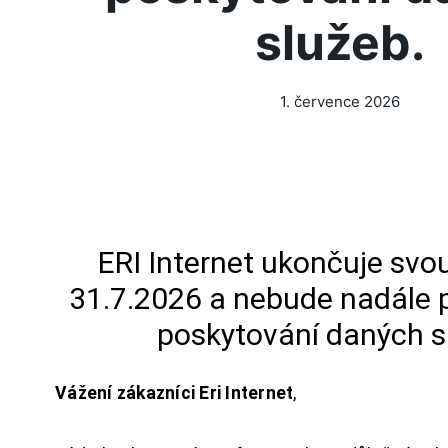
služeb.
1. července 2026
ERI Internet ukončuje svou
31.7.2026 a nebude nadále 
poskytování daných s
Vážení zákazníci Eri Internet
,