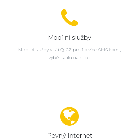
Mobilní služby
Mobilní služby v síti Q-CZ pro 1 a více SMS karet,
výběr tarifu na míru.
Pevný internet