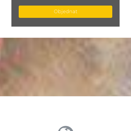
Objednat