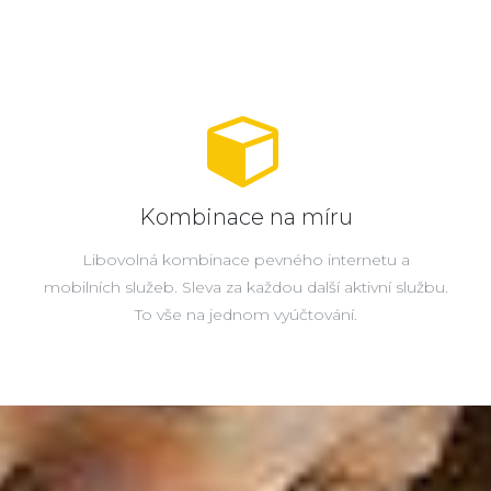
Kombinace na míru
Libovolná kombinace pevného internetu a
mobilních služeb. Sleva za každou další aktivní službu.
To vše na jednom vyúčtování.