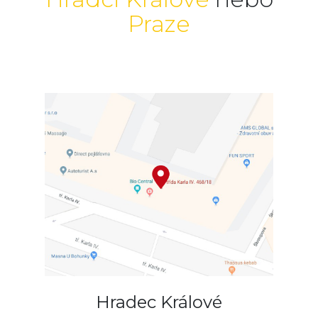
Praze
Hradec Králové