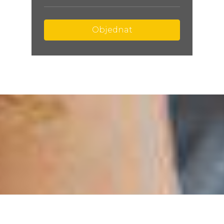
Objednat