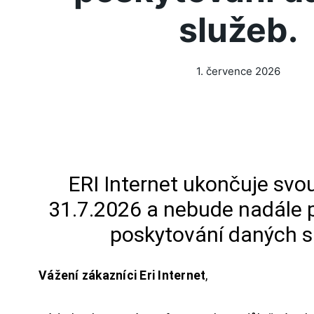
služeb.
1. července 2026
ERI Internet ukončuje svou
31.7.2026 a nebude nadále 
poskytování daných s
Vážení zákazníci Eri Internet
,