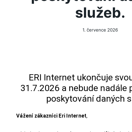
služeb.
1. července 2026
ERI Internet ukončuje svou
31.7.2026 a nebude nadále 
poskytování daných s
Vážení zákazníci Eri Internet
,