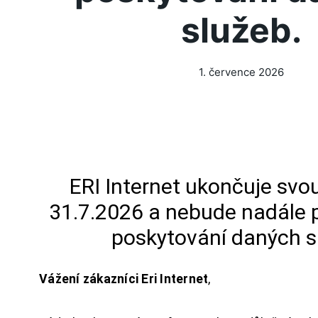
služeb.
1. července 2026
ERI Internet ukončuje svou
31.7.2026 a nebude nadále 
poskytování daných s
Vážení zákazníci Eri Internet
,