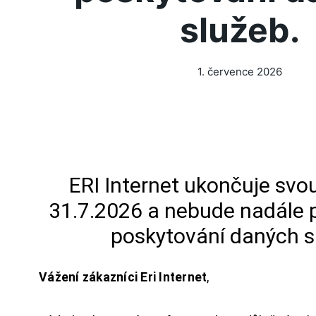
služeb.
1. července 2026
ERI Internet ukončuje svou
31.7.2026 a nebude nadále 
poskytování daných s
Vážení zákazníci Eri Internet
,