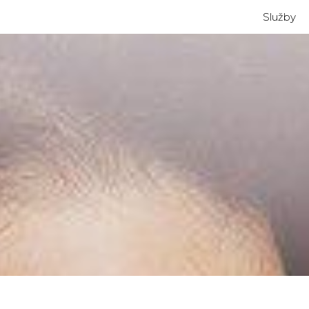
Služby