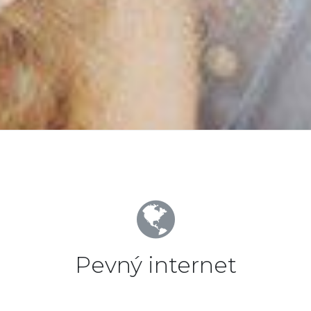
Pevný internet