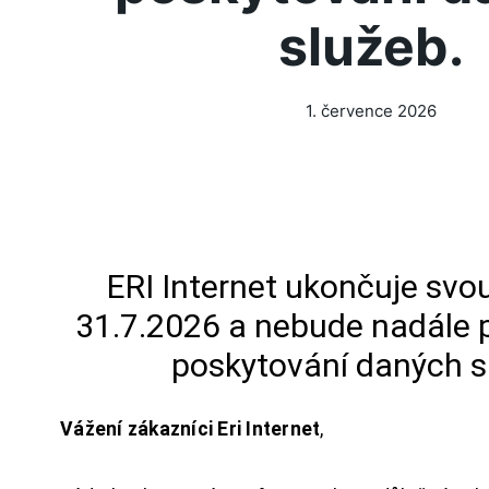
služeb.
1. července 2026
ERI Internet ukončuje svou
31.7.2026 a nebude nadále 
poskytování daných s
Vážení zákazníci Eri Internet
,