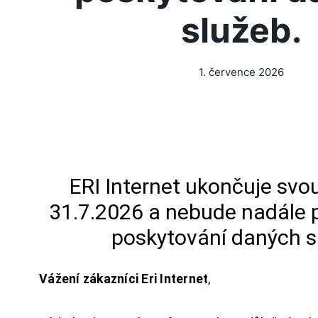
služeb.
1. července 2026
ERI Internet ukončuje svou
31.7.2026 a nebude nadále 
poskytování daných s
Vážení zákazníci Eri Internet
,