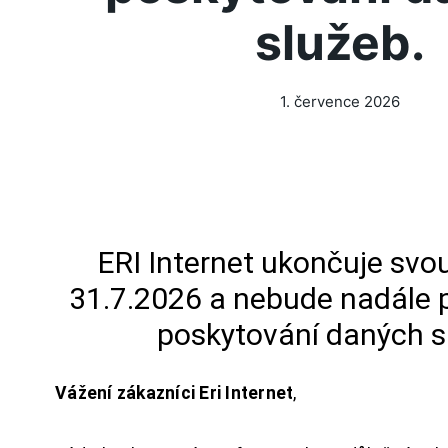
služeb.
1. července 2026
ERI Internet ukončuje svou
31.7.2026 a nebude nadále 
poskytování daných s
Vážení zákazníci Eri Internet
,