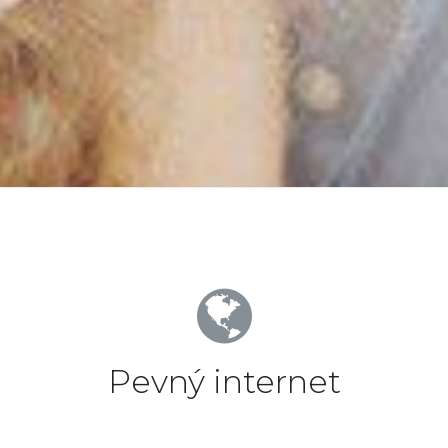
Pevný internet