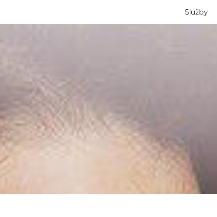
Služby