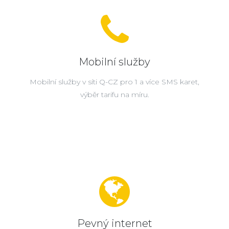
Mobilní služby
Mobilní služby v síti Q-CZ pro 1 a více SMS karet,
výběr tarifu na míru.
Pevný internet