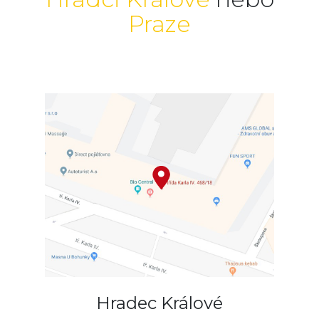
Praze
Hradec Králové