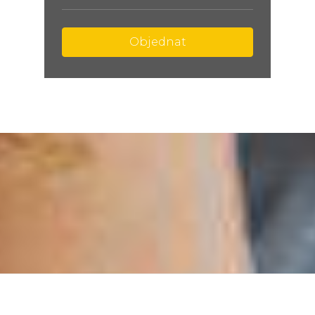
Objednat