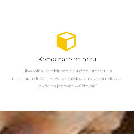
Kombinace na míru
Libovolná kombinace pevného internetu a
mobilních služeb. Sleva za každou další aktivní službu.
To vše na jednom vyúčtování.