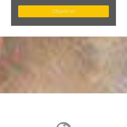
Objednat