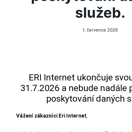
služeb.
1. července 2026
ERI Internet ukončuje svou
31.7.2026 a nebude nadále 
poskytování daných s
Vážení zákazníci Eri Internet
,