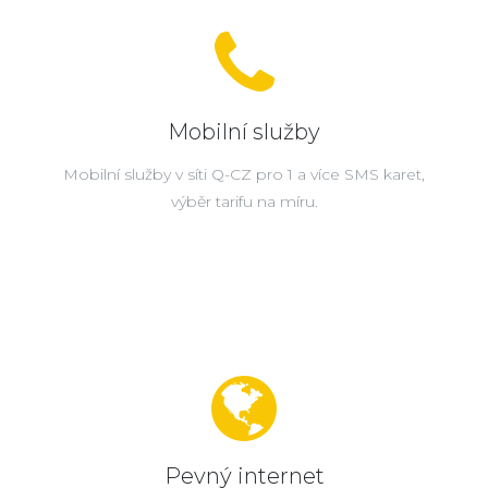
Mobilní služby
Mobilní služby v síti Q-CZ pro 1 a více SMS karet,
výběr tarifu na míru.
Pevný internet