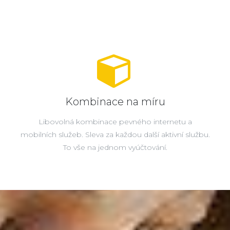
Kombinace na míru
Libovolná kombinace pevného internetu a
mobilních služeb. Sleva za každou další aktivní službu.
To vše na jednom vyúčtování.