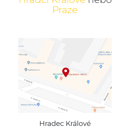
Praze
Hradec Králové