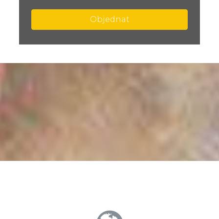
Objednat