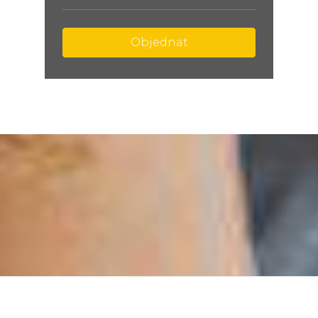
Objednat