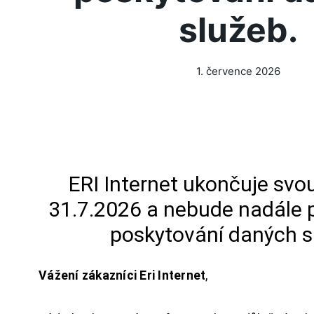
služeb.
1. července 2026
ERI Internet ukončuje svou
31.7.2026 a nebude nadále 
poskytování daných s
Vážení zákazníci Eri Internet
,