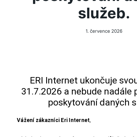
služeb.
1. července 2026
ERI Internet ukončuje svou
31.7.2026 a nebude nadále 
poskytování daných s
Vážení zákazníci Eri Internet
,