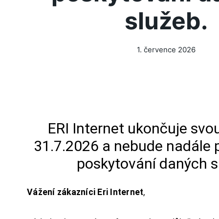
služeb.
1. července 2026
ERI Internet ukončuje svou
31.7.2026 a nebude nadále 
poskytování daných s
Vážení zákazníci Eri Internet
,