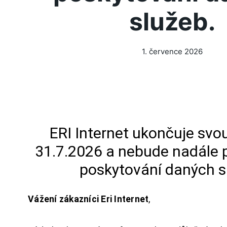
služeb.
1. července 2026
ERI Internet ukončuje svou
31.7.2026 a nebude nadále 
poskytování daných s
Vážení zákazníci Eri Internet
,