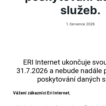
služeb.
1. července 2026
ERI Internet ukončuje svou
31.7.2026 a nebude nadále 
poskytování daných s
Vážení zákazníci Eri Internet
,