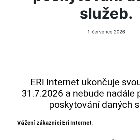
služeb.
1. července 2026
ERI Internet ukončuje svou
31.7.2026 a nebude nadále 
poskytování daných s
Vážení zákazníci Eri Internet
,