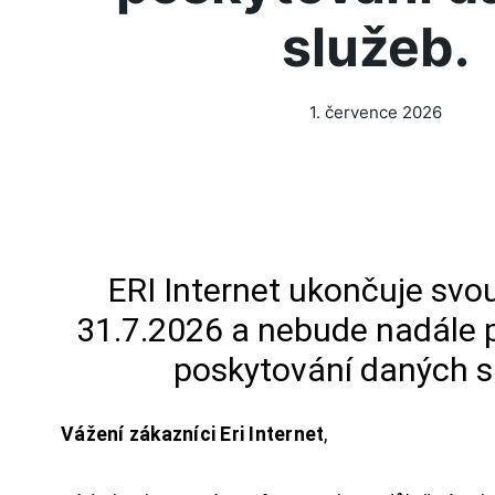
služeb.
1. července 2026
ERI Internet ukončuje svou
31.7.2026 a nebude nadále 
poskytování daných s
Vážení zákazníci Eri Internet
,