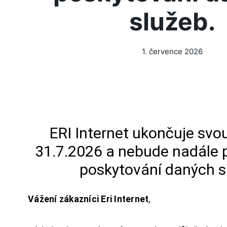
služeb.
1. července 2026
ERI Internet ukončuje svou
31.7.2026 a nebude nadále 
poskytování daných s
Vážení zákazníci Eri Internet
,