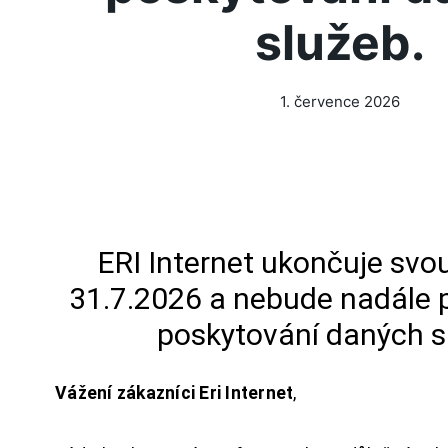
služeb.
1. července 2026
ERI Internet ukončuje svou
31.7.2026 a nebude nadále 
poskytování daných s
Vážení zákazníci Eri Internet
,