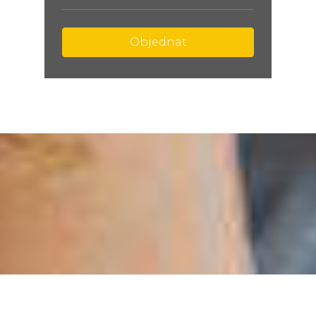
Objednat