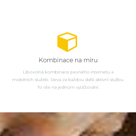
Kombinace na míru
Libovolná kombinace pevného internetu a
mobilních služeb. Sleva za každou další aktivní službu.
To vše na jednom vyúčtování.