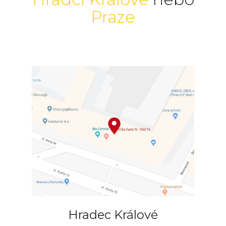
Praze
Hradec Králové