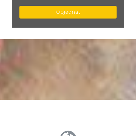
Objednat