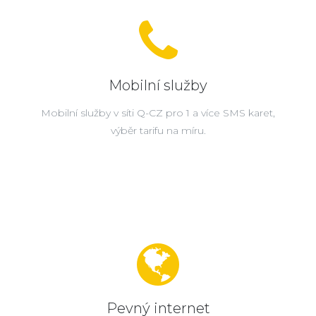
Mobilní služby
Mobilní služby v síti Q-CZ pro 1 a více SMS karet,
výběr tarifu na míru.
Pevný internet