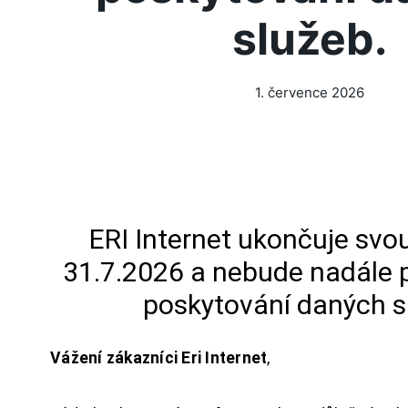
služeb.
1. července 2026
ERI Internet ukončuje svou
31.7.2026 a nebude nadále 
poskytování daných s
Vážení zákazníci Eri Internet
,