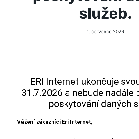
služeb.
1. července 2026
ERI Internet ukončuje svou
31.7.2026 a nebude nadále 
poskytování daných s
Vážení zákazníci Eri Internet
,