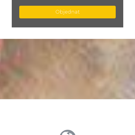
Objednat