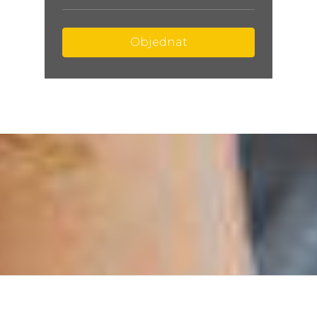
Objednat