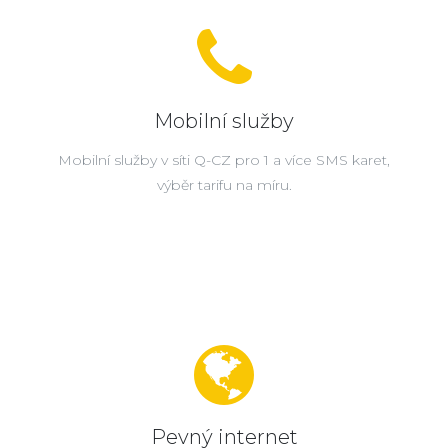
Mobilní služby
Mobilní služby v síti Q-CZ pro 1 a více SMS karet,
výběr tarifu na míru.
Pevný internet