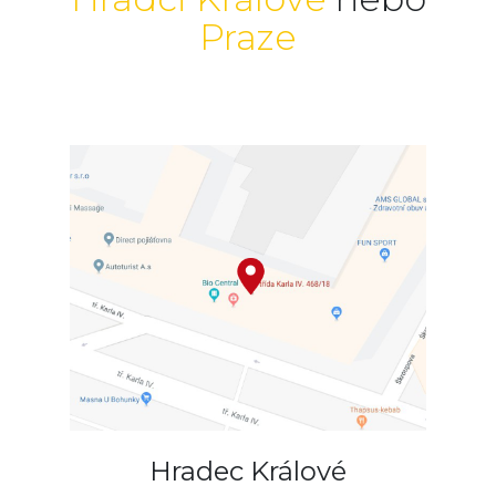
Praze
Hradec Králové