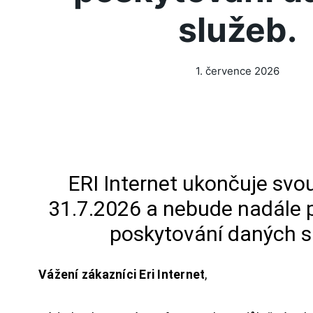
služeb.
1. července 2026
ERI Internet ukončuje svou
31.7.2026 a nebude nadále 
poskytování daných s
Vážení zákazníci Eri Internet
,