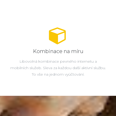
Kombinace na míru
Libovolná kombinace pevného internetu a
mobilních služeb. Sleva za každou další aktivní službu.
To vše na jednom vyúčtování.