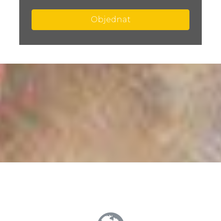
Objednat