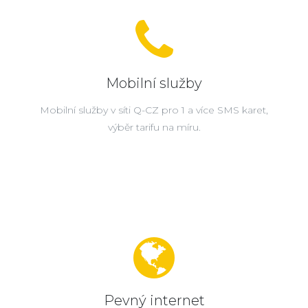
Mobilní služby
Mobilní služby v síti Q-CZ pro 1 a více SMS karet,
výběr tarifu na míru.
Pevný internet