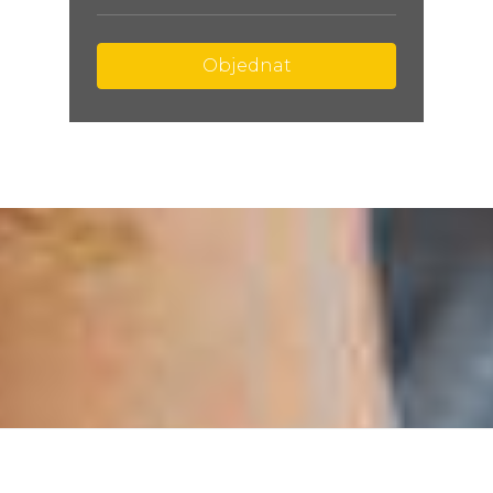
Objednat