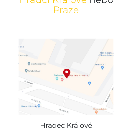
Praze
Hradec Králové