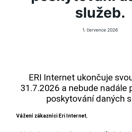
služeb.
1. července 2026
ERI Internet ukončuje svou
31.7.2026 a nebude nadále 
poskytování daných s
Vážení zákazníci Eri Internet
,