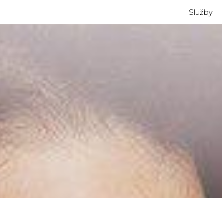
Služby