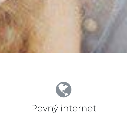
Pevný internet