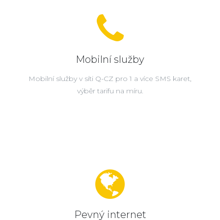
Mobilní služby
Mobilní služby v síti Q-CZ pro 1 a více SMS karet,
výběr tarifu na míru.
Pevný internet