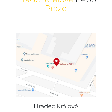
Praze
Hradec Králové