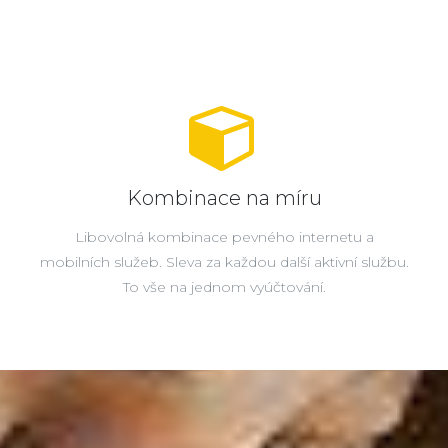
Kombinace na míru
Libovolná kombinace pevného internetu a
mobilních služeb. Sleva za každou další aktivní službu.
To vše na jednom vyúčtování.