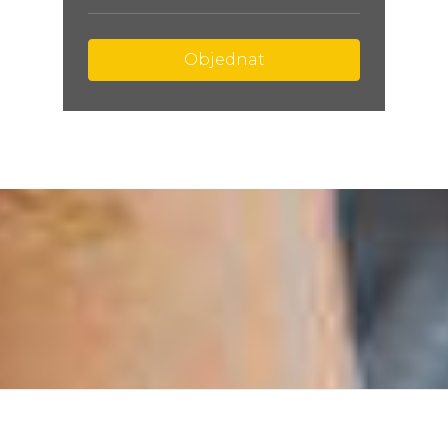
Objednat