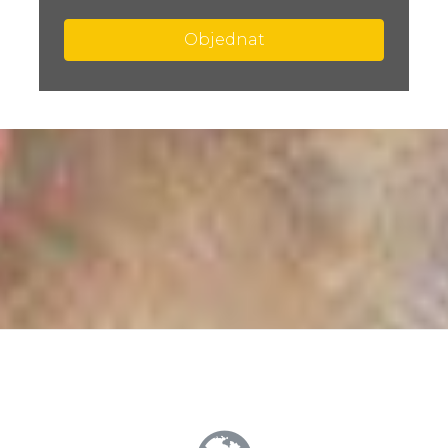
Objednat