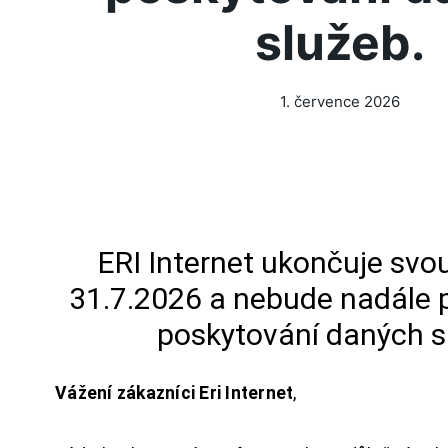
služeb.
1. července 2026
ERI Internet ukončuje svou
31.7.2026 a nebude nadále 
poskytování daných s
Vážení zákazníci Eri Internet
,