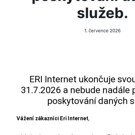
služeb.
1. července 2026
ERI Internet ukončuje svou
31.7.2026 a nebude nadále 
poskytování daných s
Vážení zákazníci Eri Internet
,