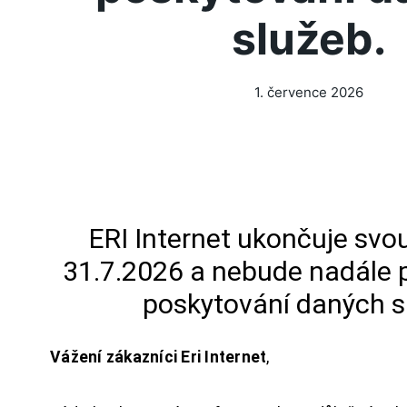
služeb.
1. července 2026
ERI Internet ukončuje svou
31.7.2026 a nebude nadále 
poskytování daných s
Vážení zákazníci Eri Internet
,