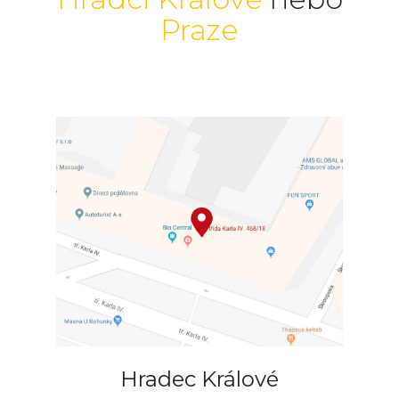
Praze
Hradec Králové