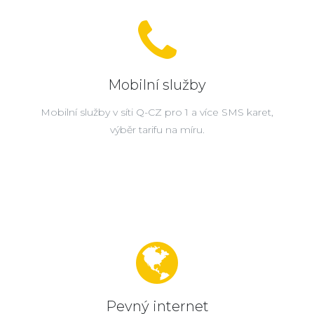
Mobilní služby
Mobilní služby v síti Q-CZ pro 1 a více SMS karet,
výběr tarifu na míru.
Pevný internet