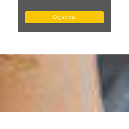
Objednat