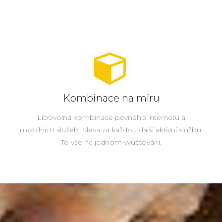
Kombinace na míru
Libovolná kombinace pevného internetu a
mobilních služeb. Sleva za každou další aktivní službu.
To vše na jednom vyúčtování.