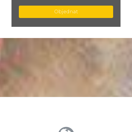
Objednat