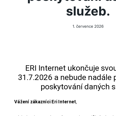
služeb.
1. července 2026
ERI Internet ukončuje svou
31.7.2026 a nebude nadále 
poskytování daných s
Vážení zákazníci Eri Internet
,